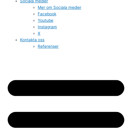
Sociala medier
Mer om Sociala medier
Facebook
Youtube
Instagram
X
Kontakta oss
Referenser