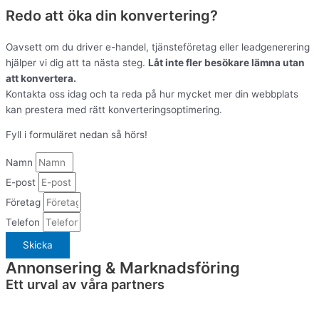
Redo att öka din konvertering?
Oavsett om du driver e-handel, tjänsteföretag eller leadgenerering
hjälper vi dig att ta nästa steg.
Låt inte fler besökare lämna utan
att konvertera.
Kontakta oss idag och ta reda på hur mycket mer din webbplats
kan prestera med rätt konverteringsoptimering.
Fyll i formuläret nedan så hörs!
Namn
E-post
Företag
Telefon
Skicka
Annonsering & Marknadsföring
Ett urval av våra partners