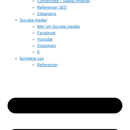
Contentsite / Skapa innehåll
Referenser SEO
Sökanalys
Sociala medier
Mer om Sociala medier
Facebook
Youtube
Instagram
X
Kontakta oss
Referenser