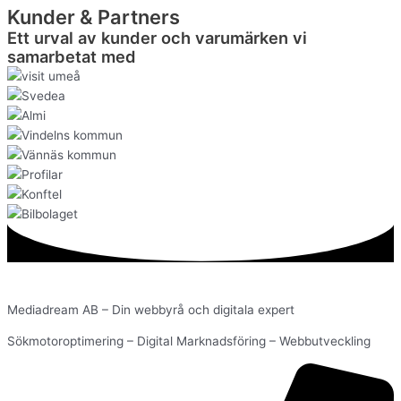
Kunder & Partners
Ett urval av kunder och varumärken vi
samarbetat med
Mediadream AB – Din webbyrå och digitala expert
Sökmotoroptimering – Digital Marknadsföring – Webbutveckling