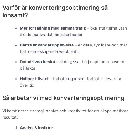
Varför är konverteringsoptimering så
lönsamt?
Mer försäljning med samma trafik
– öka intäkterna utan
ökade marknadsföringskostnader
Bättre användarupplevelse
– enklare, tydligare och mer
förtroendeskapande webbplats
Datadrivna beslut
– sluta gissa, börja optimera baserat
på fakta
Hållbar tillväxt
– förbättringar som fortsätter leverera
över tid
Så arbetar vi med konverteringsoptimering
Vi kombinerar strategi, analys och kreativitet för att skapa mätbara
resultat:
Analys & insikter