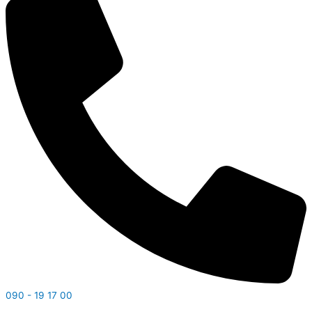
090 - 19 17 00