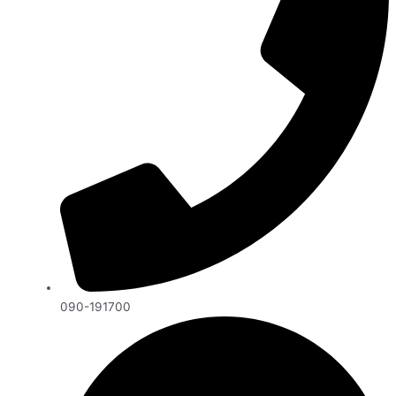
090-191700