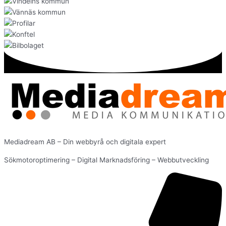
Mediadream AB – Din webbyrå och digitala expert
Sökmotoroptimering – Digital Marknadsföring – Webbutveckling