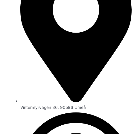
Vintermyrvägen 36, 90596 Umeå