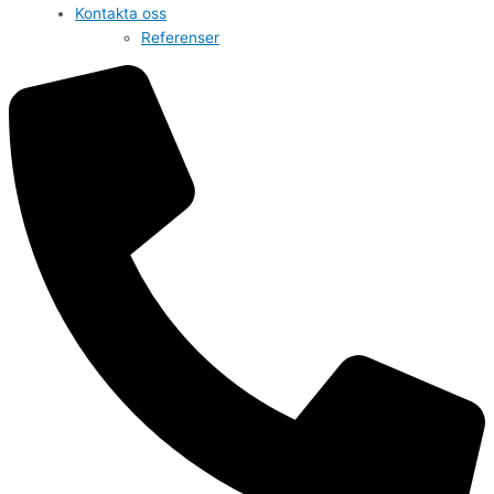
Kontakta oss
Referenser