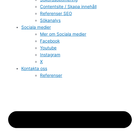
Contentsite / Skapa innehåll
Referenser SEO
Sökanalys
Sociala medier
Mer om Sociala medier
Facebook
Youtube
Instagram
X
Kontakta oss
Referenser