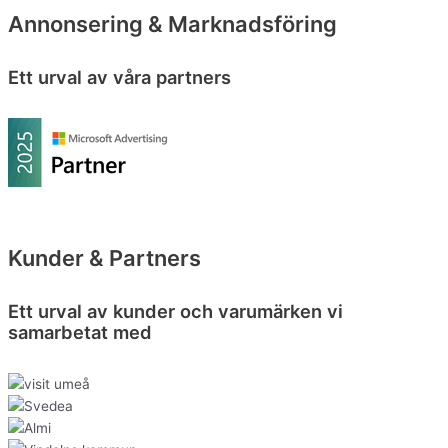
Annonsering & Marknadsföring
Ett urval av våra partners
Kunder & Partners
Ett urval av kunder och varumärken vi
samarbetat med