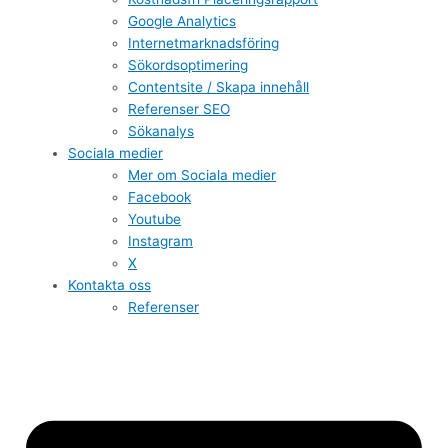
Google Analytics
Internetmarknadsföring
Sökordsoptimering
Contentsite / Skapa innehåll
Referenser SEO
Sökanalys
Sociala medier
Mer om Sociala medier
Facebook
Youtube
Instagram
X
Kontakta oss
Referenser