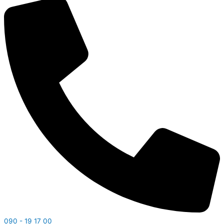
090 - 19 17 00