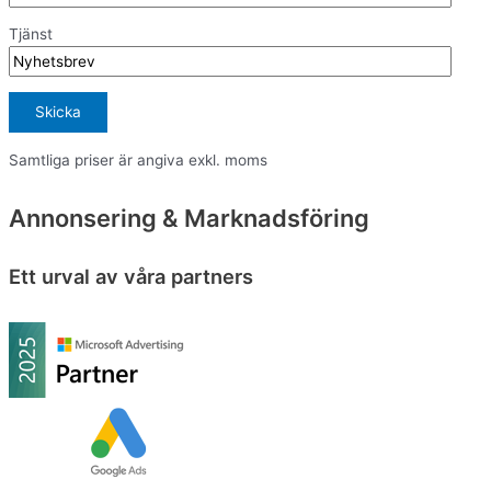
Tjänst
Samtliga priser är angiva exkl. moms
Annonsering & Marknadsföring
Ett urval av våra partners