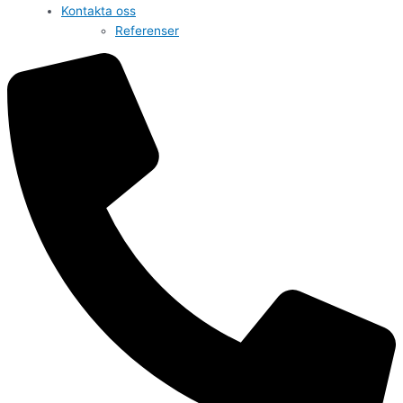
Kontakta oss
Referenser