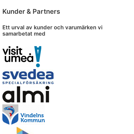
Kunder & Partners
Ett urval av kunder och varumärken vi
samarbetat med