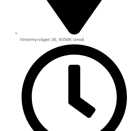
Vintermyrvägen 36, 90596 Umeå