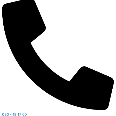
090 - 19 17 00