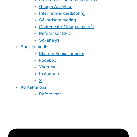
Google Analytics
Internetmarknadsföring
Sökordsoptimering
Contentsite / Skapa innehåll
Referenser SEO
Sökanalys
Sociala medier
Mer om Sociala medier
Facebook
Youtube
Instagram
X
Kontakta oss
Referenser