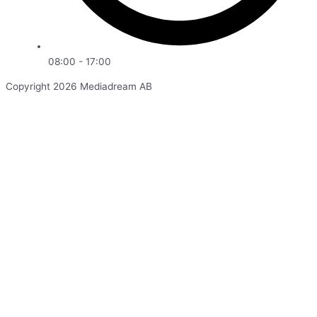
08:00 - 17:00
Copyright 2026 Mediadream AB