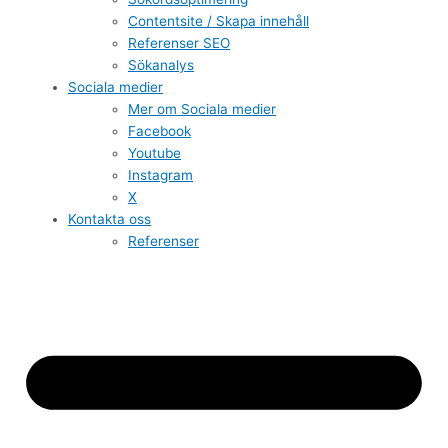
Contentsite / Skapa innehåll
Referenser SEO
Sökanalys
Sociala medier
Mer om Sociala medier
Facebook
Youtube
Instagram
X
Kontakta oss
Referenser