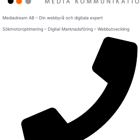
Mediadream AB – Din webbyrå och digitala expert
Sökmotoroptimering – Digital Marknadsföring – Webbutveckling