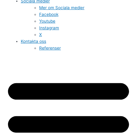
Sociala medier
Mer om Sociala medier
Facebook
Youtube
Instagram
X
Kontakta oss
Referenser