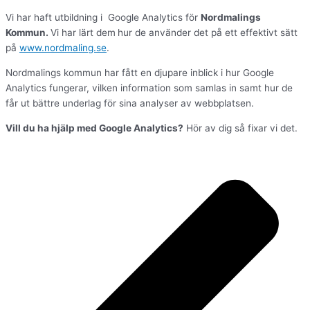
Vi har haft utbildning i Google Analytics för
Nordmalings
Kommun.
Vi har lärt dem
hur de använder det på ett effektivt sätt
på
www.nordmaling.se
.
Nordmalings kommun har fått en djupare inblick i hur Google
Analytics fungerar, vilken information som samlas in samt hur de
får ut bättre underlag för sina analyser av webbplatsen.
Vill du ha hjälp med Google Analytics?
Hör av dig så fixar vi det.