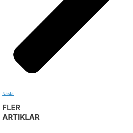
Nästa
FLER
ARTIKLAR