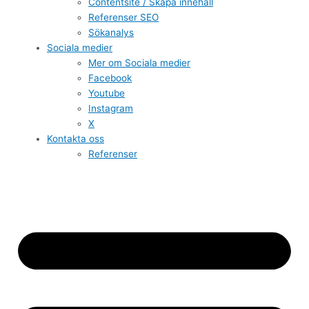
Contentsite / Skapa innehåll
Referenser SEO
Sökanalys
Sociala medier
Mer om Sociala medier
Facebook
Youtube
Instagram
X
Kontakta oss
Referenser