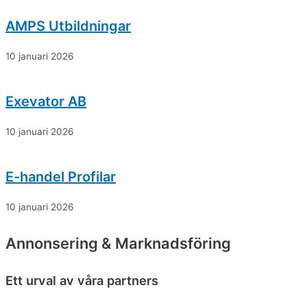
AMPS Utbildningar
10 januari 2026
Exevator AB
10 januari 2026
E-handel Profilar
10 januari 2026
Annonsering & Marknadsföring
Ett urval av våra partners