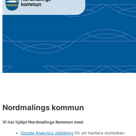
Nordmalings kommun
Vi har hjälpt Nordmalings Kommun med:
Google Analytics utbildning
för att hantera statistiken