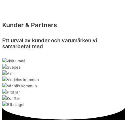
Kunder & Partners
Ett urval av kunder och varumärken vi
samarbetat med