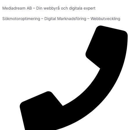
Mediadream AB – Din webbyrå och digitala expert
Sökmotoroptimering – Digital Marknadsföring – Webbutveckling