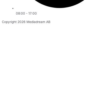
08:00 - 17:00
Copyright 2026 Mediadream AB