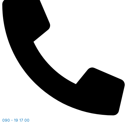
090 - 19 17 00